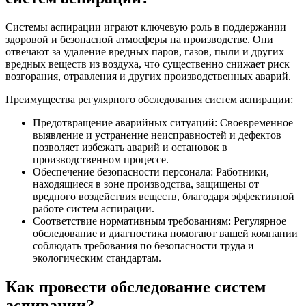
Системы аспирации играют ключевую роль в поддержании
здоровой и безопасной атмосферы на производстве. Они
отвечают за удаление вредных паров, газов, пыли и других
вредных веществ из воздуха, что существенно снижает риск
возгорания, отравления и других производственных аварий.
Преимущества регулярного обследования систем аспирации:
Предотвращение аварийных ситуаций: Своевременное
выявление и устранение неисправностей и дефектов
позволяет избежать аварий и остановок в
производственном процессе.
Обеспечение безопасности персонала: Работники,
находящиеся в зоне производства, защищены от
вредного воздействия веществ, благодаря эффективной
работе систем аспирации.
Соответствие нормативным требованиям: Регулярное
обследование и диагностика помогают вашей компании
соблюдать требования по безопасности труда и
экологическим стандартам.
Как провести обследование систем
аспирации?