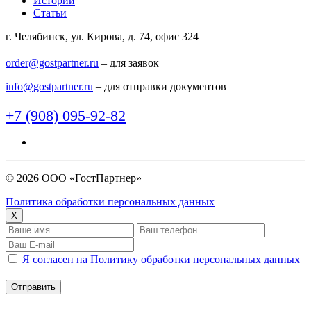
Истории
Статьи
г. Челябинск, ул. Кирова, д. 74, офис 324
order@gostpartner.ru
– для заявок
info@gostpartner.ru
– для отправки документов
+7 (908) 095-92-82
© 2026 ООО «ГостПартнер»
Политика обработки персональных данных
X
Я согласен на Политику обработки персональных данных