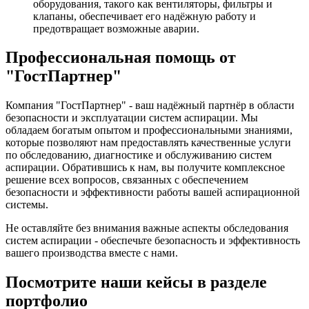
оборудования, такого как вентиляторы, фильтры и
клапаны, обеспечивает его надёжную работу и
предотвращает возможные аварии.
Профессиональная помощь от
"ГостПартнер"
Компания "ГостПартнер" - ваш надёжный партнёр в области
безопасности и эксплуатации систем аспирации. Мы
обладаем богатым опытом и профессиональными знаниями,
которые позволяют нам предоставлять качественные услуги
по обследованию, диагностике и обслуживанию систем
аспирации. Обратившись к нам, вы получите комплексное
решение всех вопросов, связанных с обеспечением
безопасности и эффективности работы вашей аспирационной
системы.
Не оставляйте без внимания важные аспекты обследования
систем аспирации - обеспечьте безопасность и эффективность
вашего производства вместе с нами.
Посмотрите наши кейсы в разделе
портфолио