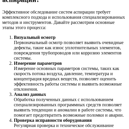
Эффективное обследование систем аспирации требует
комплексного подхода и использования специализированных
методов и инструментов. Давайте рассмотрим основные
этапы этого процесса:
Визуальный осмотр
Первоначальный осмотр позволяет выявить очевидные
дефекты, такие как износ уплотнительных элементов,
повреждения трубопроводов или коррозию элементов
системы.
Измерение параметров
Измерение основных параметров системы, таких как
скорость потока воздуха, давление, температура и
концентрация вредных веществ, позволяет оценить
эффективность работы системы и выявить возможные
отклонения.
Анализ данных
Обработка полученных данных с использованием
специализированных программных средств позволяет
выявить тенденции и аномалии в работе системы, что
помогает предотвратить возможные поломки и аварии.
Проверка исправности оборудования
Регулярная проверка и техническое обслуживание