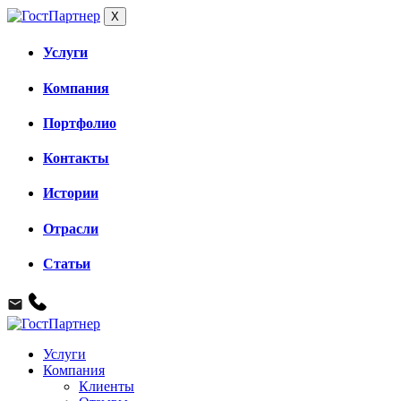
X
Услуги
Компания
Портфолио
Контакты
Истории
Отрасли
Статьи
Услуги
Компания
Клиенты