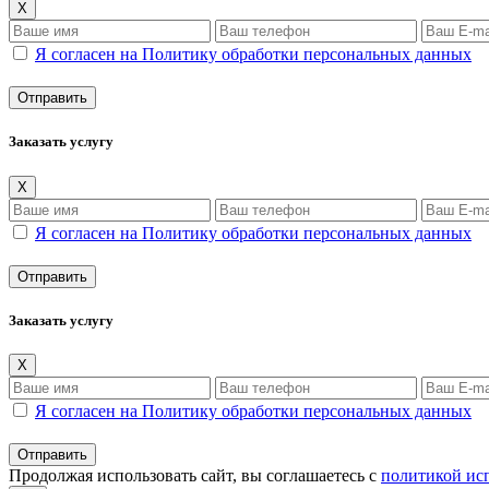
X
Я согласен на Политику обработки персональных данных
Заказать услугу
X
Я согласен на Политику обработки персональных данных
Заказать услугу
X
Я согласен на Политику обработки персональных данных
Продолжая использовать сайт, вы соглашаетесь с
политикой ис