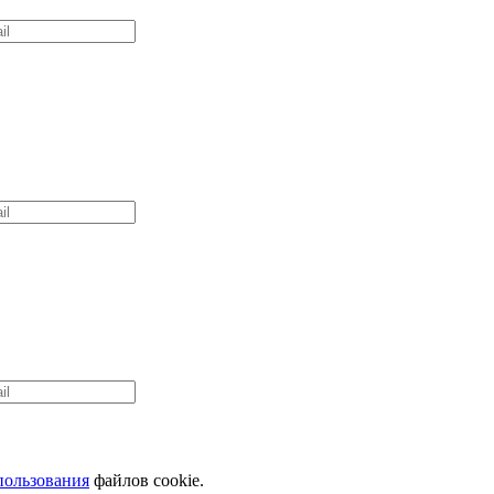
пользования
файлов cookie.