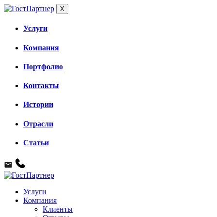
X
Услуги
Компания
Портфолио
Контакты
Истории
Отрасли
Статьи
Услуги
Компания
Клиенты