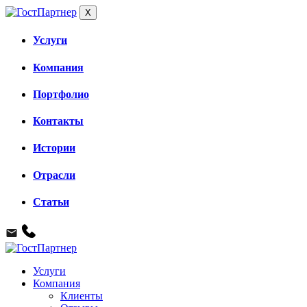
X
Услуги
Компания
Портфолио
Контакты
Истории
Отрасли
Статьи
Услуги
Компания
Клиенты