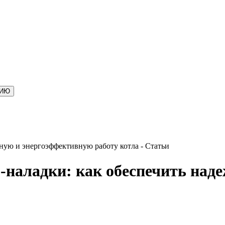
ЦИЮ
ную и энергоэффективную работу котла - Статьи
-наладки: как обеспечить над