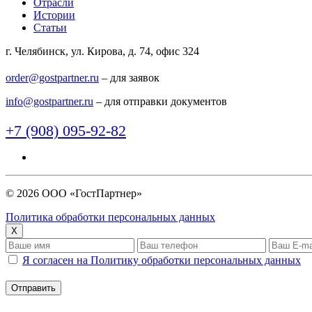
Отрасли
Истории
Статьи
г. Челябинск, ул. Кирова, д. 74, офис 324
order@gostpartner.ru
– для заявок
info@gostpartner.ru
– для отправки документов
+7 (908) 095-92-82
© 2026 ООО «ГостПартнер»
Политика обработки персональных данных
X
Я согласен на Политику обработки персональных данных