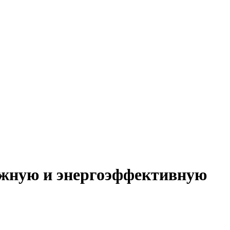
ежную и энергоэффективную