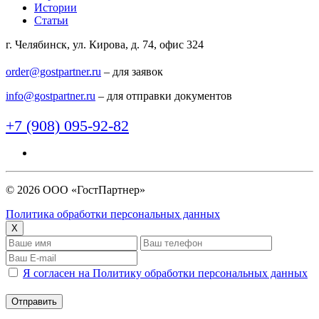
Истории
Статьи
г. Челябинск, ул. Кирова, д. 74, офис 324
order@gostpartner.ru
– для заявок
info@gostpartner.ru
– для отправки документов
+7 (908) 095-92-82
© 2026 ООО «ГостПартнер»
Политика обработки персональных данных
X
Я согласен на Политику обработки персональных данных