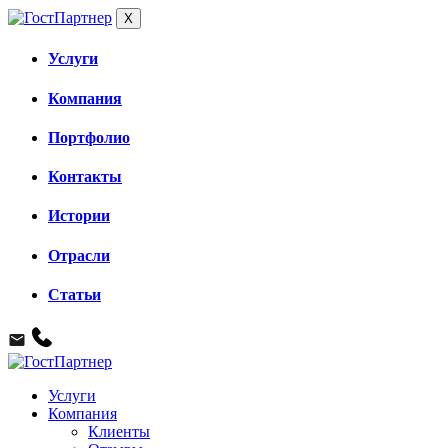
X
Услуги
Компания
Портфолио
Контакты
Истории
Отрасли
Статьи
Услуги
Компания
Клиенты