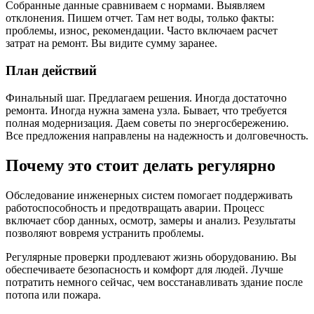
Собранные данные сравниваем с нормами. Выявляем
отклонения. Пишем отчет. Там нет воды, только факты:
проблемы, износ, рекомендации. Часто включаем расчет
затрат на ремонт. Вы видите сумму заранее.
План действий
Финальный шаг. Предлагаем решения. Иногда достаточно
ремонта. Иногда нужна замена узла. Бывает, что требуется
полная модернизация. Даем советы по энергосбережению.
Все предложения направлены на надежность и долговечность.
Почему это стоит делать регулярно
Обследование инженерных систем помогает поддерживать
работоспособность и предотвращать аварии. Процесс
включает сбор данных, осмотр, замеры и анализ. Результаты
позволяют вовремя устранить проблемы.
Регулярные проверки продлевают жизнь оборудованию. Вы
обеспечиваете безопасность и комфорт для людей. Лучше
потратить немного сейчас, чем восстанавливать здание после
потопа или пожара.