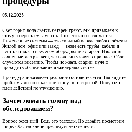
процедуры
05.12.2025
Свет горит, вода льется, батареи греют. Мы привыкаем к
этому и перестаем замечать. Пока что-то не сломается.
Инженерные системы — это скрытый каркас любого объекта.
Жилой дом, офис или завод — везде есть трубы, кабели и
вентиляция. Со временем оборудование стареет. Изоляция
сохнет, металл ржавеет, технологии уходят в прошлое. Сбои
случаются внезапно. Чтобы не ждать аварии, нужно
проводить обследование инженерных систем.
Процедура показывает реальное состояние сетей. Вы видите
проблемы до того, как они станут катастрофой. Получаете
план действий по улучшению.
Зачем ломать голову над
обследованием?
Вопрос резонный. Ведь это расходы. Но давайте посмотрим
шире. Обследование преследует четкие цели: