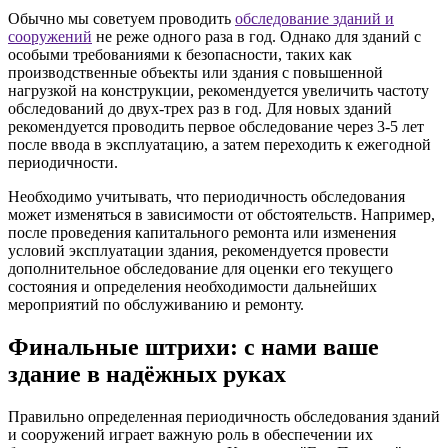
Обычно мы советуем проводить
обследование зданий и
сооружений
не реже одного раза в год. Однако для зданий с
особыми требованиями к безопасности, таких как
производственные объекты или здания с повышенной
нагрузкой на конструкции, рекомендуется увеличить частоту
обследований до двух-трех раз в год. Для новых зданий
рекомендуется проводить первое обследование через 3-5 лет
после ввода в эксплуатацию, а затем переходить к ежегодной
периодичности.
Необходимо учитывать, что периодичность обследования
может изменяться в зависимости от обстоятельств. Например,
после проведения капитального ремонта или изменения
условий эксплуатации здания, рекомендуется провести
дополнительное обследование для оценки его текущего
состояния и определения необходимости дальнейших
мероприятий по обслуживанию и ремонту.
Финальные штрихи: с нами ваше
здание в надёжных руках
Правильно определенная периодичность обследования зданий
и сооружений играет важную роль в обеспечении их