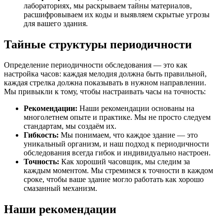
лабораториях, мы раскрываем тайны материалов,
расшифровываем их коды и выявляем скрытые угрозы
для вашего здания.
Тайные структуры периодичности
Определение периодичности обследования — это как
настройка часов: каждая мелодия должна быть правильной,
каждая стрелка должна показывать в нужном направлении.
Мы привыкли к тому, чтобы настраивать часы на точность:
Рекомендации:
Наши рекомендации основаны на
многолетнем опыте и практике. Мы не просто следуем
стандартам, мы создаём их.
Гибкость:
Мы понимаем, что каждое здание — это
уникальный организм, и наш подход к периодичности
обследования всегда гибок и индивидуально настроен.
Точность:
Как хороший часовщик, мы следим за
каждым моментом. Мы стремимся к точности в каждом
сроке, чтобы ваше здание могло работать как хорошо
смазанный механизм.
Наши рекомендации