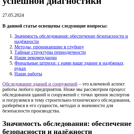
успешной диагностики
27.05.2024
В данной статье освещены следующие вопросы:
Значимость обследования: обеспечение безопасности и
надёжности
Методы, проникающие в глубину
Тайные структуры периодичности
Наши рекомендации
Финальные штрихи: с нами ваше здание в надёжных
руках
Наши работы
Обследование зданий и сооружений
– это ключевой аспект
работы любого предприятия. Ниже мы рассмотрим процесс
обследования зданий и сооружений с точки зрения экспертов
и погрузимся в тему строительно-технического обследования,
разберёмся в его сущности, методах и значимости для
безопасности производства.
Значимость обследования: обеспечение
безопасности и надёжности