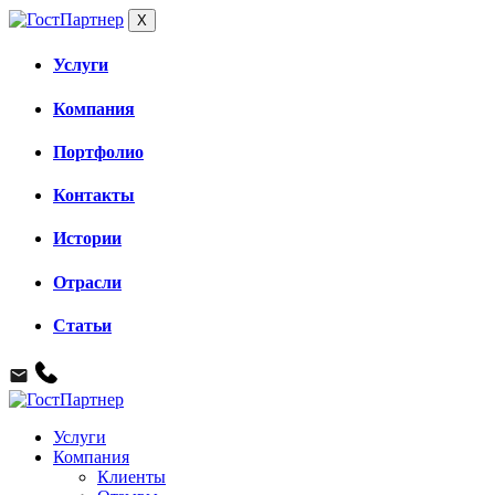
X
Услуги
Компания
Портфолио
Контакты
Истории
Отрасли
Статьи
Услуги
Компания
Клиенты