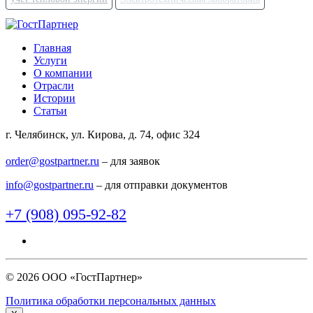
Главная
Услуги
О компании
Отрасли
Истории
Статьи
г. Челябинск, ул. Кирова, д. 74, офис 324
order@gostpartner.ru
– для заявок
info@gostpartner.ru
– для отправки документов
+7 (908) 095-92-82
© 2026 ООО «ГостПартнер»
Политика обработки персональных данных