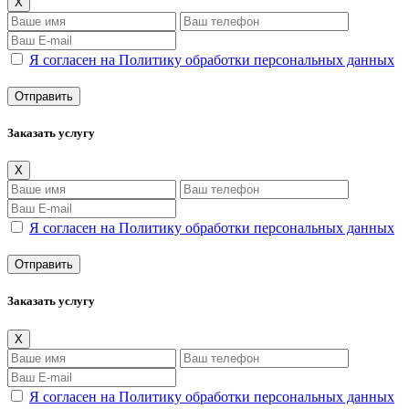
X
Я согласен на Политику обработки персональных данных
Заказать услугу
X
Я согласен на Политику обработки персональных данных
Заказать услугу
X
Я согласен на Политику обработки персональных данных