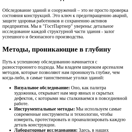
Обследование зданий и сооружений – это не просто проверка
состояния конструкций. Это ключ к предотвращению аварий,
защите здоровья работников и сохранению активов
предприятия. Мы в "ГостПартнер" уверены: детальное
исследование каждой структурной части здания - залог
успешного и безопасного производства.
Методы, проникающие в глубину
Путь к успешному обследованию начинается с
разностороннего подхода. Мы владеем широким арсеналом
методов, которые позволяют нам проникнуть глубже, чем
когда-либо, в самые таинственные уголки зданий:
Визуальное обследование:
Оно, как палитра
художника, открывает нам мир явных и скрытых
дефектов, с которыми мы сталкиваемся в повседневной
работе.
Инструментальные методы:
Мы используем самые
современные инструменты и технологии, чтобы
измерить, протестировать и проанализировать каждую
деталь конструкции.
Лабораторные исследования:
Здесь, в наших