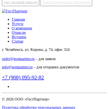
учет тепловой энергии
Электротехническая лаборатория
Главная
Услуги
О компании
Отрасли
Истории
Статьи
г. Челябинск, ул. Кирова, д. 74, офис 324
order@gostpartner.ru
– для заявок
info@gostpartner.ru
– для отправки документов
+7 (908) 095-92-82
© 2026 ООО «ГостПартнер»
Политика обработки персональных данных