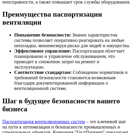
неисправности, а также повышает срок службы оборудования.
Преимущества паспортизации
вентиляции
Повышение безопасности:
Знание характеристик
системы позволяет оперативно реагировать на любые
неполадки, минимизируя риски для людей и имущества.
Эффективное управление:
Паспортизация
облегчает
планирование и управление обслуживанием, что
приводит к снижению затрат на ремонт и
эксплуатацию.
Соответствие стандартам:
Соблюдение нормативов и
требований безопасности становится возможным
благодаря документированной информации о
вентиляционной системе.
Шаг в будущее безопасности вашего
бизнеса
Паспортизация вентиляционных систем
– это ключевой шаг
на пути к оптимизации и безопасности промышленных и
строительных объектов. Компания "ГостПартнер" предлагает