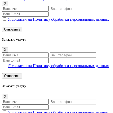
X
Я согласен на Политику обработки персональных данных
Заказать услугу
X
Я согласен на Политику обработки персональных данных
Заказать услугу
X
Я согласен на Политику обработки персональных данных