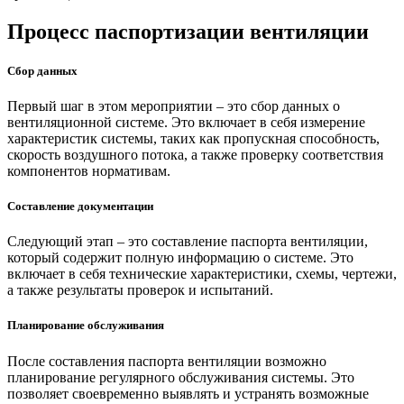
Процесс паспортизации вентиляции
Сбор данных
Первый шаг в этом мероприятии – это сбор данных о
вентиляционной системе. Это включает в себя измерение
характеристик системы, таких как пропускная способность,
скорость воздушного потока, а также проверку соответствия
компонентов нормативам.
Составление документации
Следующий этап – это составление паспорта вентиляции,
который содержит полную информацию о системе. Это
включает в себя технические характеристики, схемы, чертежи,
а также результаты проверок и испытаний.
Планирование обслуживания
После составления паспорта вентиляции возможно
планирование регулярного обслуживания системы. Это
позволяет своевременно выявлять и устранять возможные