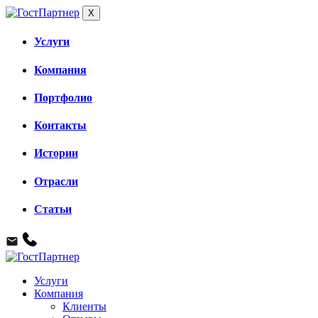
X
Услуги
Компания
Портфолио
Контакты
Истории
Отрасли
Статьи
Услуги
Компания
Клиенты