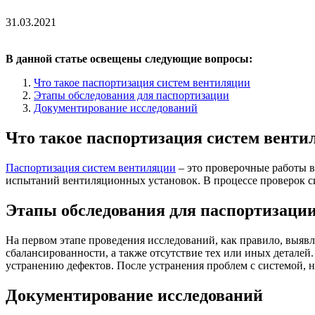
31.03.2021
В данной статье освещены следующие вопросы:
Что такое
паспортизация систем вентиляции
Этапы обследования
для паспортизации
Документирование исследований
Что такое
паспортизация систем венти
Паспортизация систем вентиляции
– это проверочные работы в
испытаний вентиляционных установок. В процессе проверок си
Этапы обследования
для паспортизаци
На первом этапе проведения исследований, как правило, выяв
сбалансированности, а также отсутствие тех или иных детале
устранению дефектов. После устранения проблем с системой, н
Документирование исследований