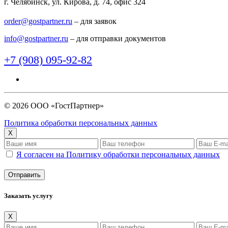
г. Челябинск, ул. Кирова, д. 74, офис 324
order@gostpartner.ru
– для заявок
info@gostpartner.ru
– для отправки документов
+7 (908) 095-92-82
© 2026 ООО «ГостПартнер»
Политика обработки персональных данных
X
Я согласен на Политику обработки персональных данных
Заказать услугу
X