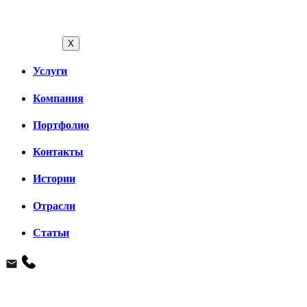
X
Услуги
Компания
Портфолио
Контакты
Истории
Отрасли
Статьи