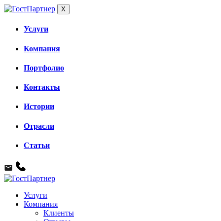
X
Услуги
Компания
Портфолио
Контакты
Истории
Отрасли
Статьи
Услуги
Компания
Клиенты