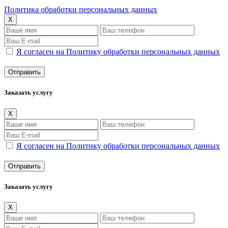
Политика обработки персональных данных
X
Я согласен на Политику обработки персональных данных
Заказать услугу
X
Я согласен на Политику обработки персональных данных
Заказать услугу
X