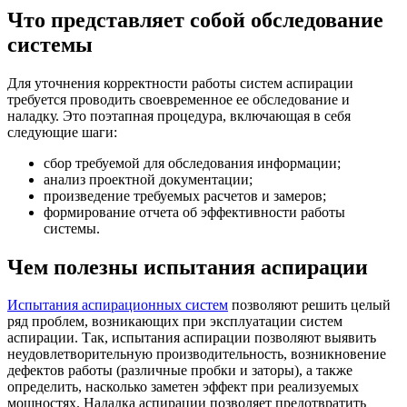
Что представляет собой обследование
системы
Для уточнения корректности работы систем аспирации
требуется проводить своевременное ее обследование и
наладку. Это поэтапная процедура, включающая в себя
следующие шаги:
сбор требуемой для обследования информации;
анализ проектной документации;
произведение требуемых расчетов и замеров;
формирование отчета об эффективности работы
системы.
Чем полезны испытания аспирации
Испытания аспирационных систем
позволяют решить целый
ряд проблем, возникающих при эксплуатации систем
аспирации. Так, испытания аспирации позволяют выявить
неудовлетворительную производительность, возникновение
дефектов работы (различные пробки и заторы), а также
определить, насколько заметен эффект при реализуемых
мощностях. Наладка аспирации позволяет предотвратить