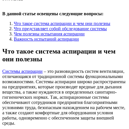
В данной статье освещены следующие вопросы:
Что такое система аспирации и чем они полезны
Что представляет собой обследование системы
Чем полезны испытания аспирации
Важность испытаний аспирации
Что такое система аспирации и чем
они полезны
Системы аспирации
– это разновидность систем вентиляции,
отличающаяся от традиционной системы функциональными
возможностями. Системы аспирации широко распространены
на предприятиях, которые производят вредные для дыхания
вещества, а также нуждаются в определенных санитарно-
гигиенических нормах. Так, аспирационные системы
обеспечивают сотрудников предприятия благоприятными
условиями труда, безопасным нахождением на рабочем месте,
а также создают комфортные для оборудования условия
работы, одновременно с обеспечением защиты внешней
среды.