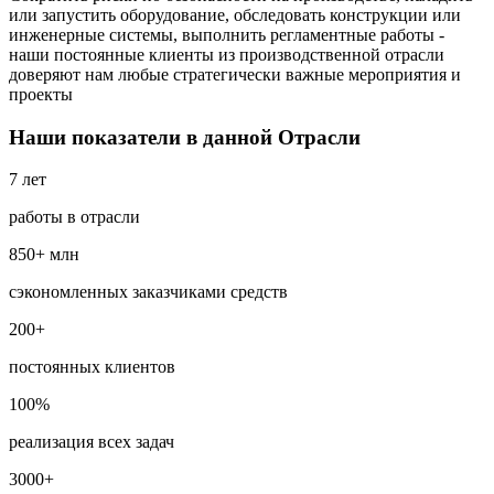
или запустить оборудование, обследовать конструкции или
инженерные системы, выполнить регламентные работы -
наши постоянные клиенты из производственной отрасли
доверяют нам любые стратегически важные мероприятия и
проекты
Наши показатели в данной Отрасли
7 лет
работы в отрасли
850+ млн
сэкономленных заказчиками средств
200+
постоянных клиентов
100%
реализация всех задач
3000+