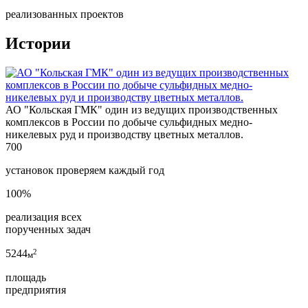
реализованных проектов
Истории
АО "Кольская ГМК" один из ведущих производственных
комплексов в России по добыче сульфидных медно-
никелевых руд и производству цветных металлов.
700
установок проверяем каждый год
100%
реализация всех
порученных задач
2
5244
м
площадь
предприятия