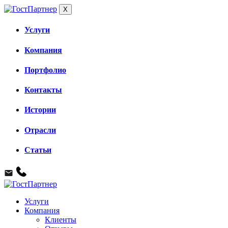
X
Услуги
Компания
Портфолио
Контакты
Истории
Отрасли
Статьи
Услуги
Компания
Клиенты