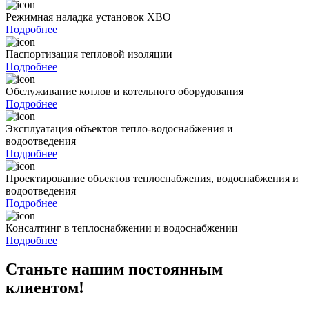
Режимная наладка установок ХВО
Подробнее
Паспортизация тепловой изоляции
Подробнее
Обслуживание котлов и котельного оборудования
Подробнее
Эксплуатация объектов тепло-водоснабжения и
водоотведения
Подробнее
Проектирование объектов теплоснабжения, водоснабжения и
водоотведения
Подробнее
Консалтинг в теплоснабжении и водоснабжении
Подробнее
Станьте нашим постоянным
клиентом!