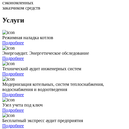
сэкономленных
заказчиком средств
Услуги
Режимная наладка котлов
Подробнее
Энергоаудит. Энергетическое обследование
Подробнее
Технический аудит инженерных систем
Подробнее
Модернизация котельных, систем теплоснабжения,
водоснабжения и водоотведения
Подробнее
Узел учета под ключ
Подробнее
Бесплатный экспресс аудит предприятия
Подробнее