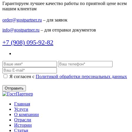
Гарантируем лучшее качество работы по приятной цене всем
нашим клиентам
order@gostpartner.ru
– для заявок
info@gostpartner.ru
– для отправки документов
+7 (908) 095-92-82
Я согласен c
Политикой обработки персональных данных
Главная
Услуги
О компании
Отрасли
Истории
Статьи