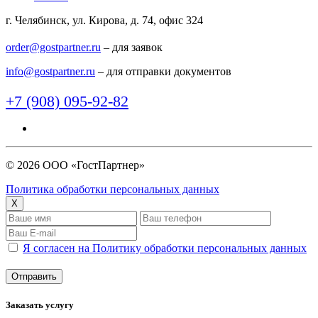
г. Челябинск, ул. Кирова, д. 74, офис 324
order@gostpartner.ru
– для заявок
info@gostpartner.ru
– для отправки документов
+7 (908) 095-92-82
© 2026 ООО «ГостПартнер»
Политика обработки персональных данных
X
Я согласен на Политику обработки персональных данных
Заказать услугу