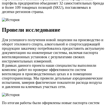
портфель предприятия объединяет 32 самостоятельных бренда
и более 109 товарных позиций (SKU), поставляемых в
десятки регионов страны.
Провели исследование
Для успешного получения новой лицензии на производство и
оборот этилового спирта, алкогольной и спиртосодержащей
продукции заказчику потребовалось предоставить актуальную
документацию на инженерные системы, включая паспорта
вентиляционных установок с результатами свежих
инструментальных измерений.
В рамках данного проекта наши специалисты выполнили
комплекс работ по проверке
эффективности систем
вентиляции
в производственных цехах и в помещении
спиртохранилища. Мы провели детальные аэродинамические
испытания, замерив фактические показатели расхода воздуха
и давления на ключевых участках сети.
По итогам работы были оформлены новые паспорта
систем