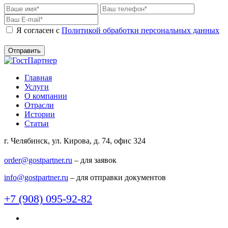
Я согласен c
Политикой обработки персональных данных
Главная
Услуги
О компании
Отрасли
Истории
Статьи
г. Челябинск, ул. Кирова, д. 74, офис 324
order@gostpartner.ru
– для заявок
info@gostpartner.ru
– для отправки документов
+7 (908) 095-92-82