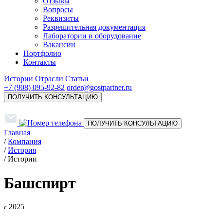
Отзывы
Вопросы
Реквизиты
Разрешительная документация
Лаборатории и оборудование
Вакансии
Портфолио
Контакты
Истории
Отрасли
Статьи
+7 (908) 095-92-82
order@gostpartner.ru
ПОЛУЧИТЬ КОНСУЛЬТАЦИЮ
ПОЛУЧИТЬ КОНСУЛЬТАЦИЮ
Главная
/
Компания
/
История
/
Истории
Башспирт
2025
с