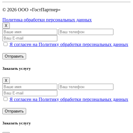
© 2026 ООО «ГостПартнер»
Политика обработки персональных данных
X
Я согласен на Политику обработки персональных данных
Заказать услугу
X
Я согласен на Политику обработки персональных данных
Заказать услугу