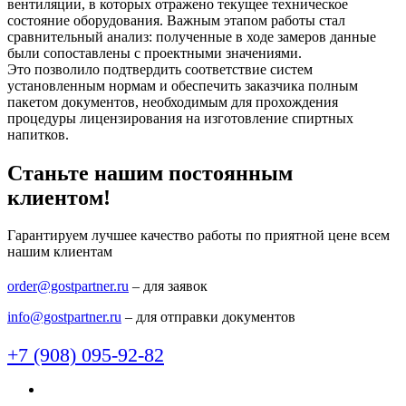
вентиляции,
в которых отражено текущее техническое
состояние оборудования. Важным этапом работы стал
сравнительный анализ: полученные в ходе замеров данные
были сопоставлены с проектными значениями.
Это позволило подтвердить соответствие систем
установленным нормам и обеспечить заказчика полным
пакетом документов, необходимым для прохождения
процедуры лицензирования на изготовление спиртных
напитков.
Станьте нашим постоянным
клиентом!
Гарантируем лучшее качество работы по приятной цене всем
нашим клиентам
order@gostpartner.ru
– для заявок
info@gostpartner.ru
– для отправки документов
+7 (908) 095-92-82