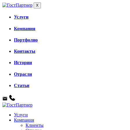
X
Услуги
Компания
Портфолио
Контакты
Истории
Отрасли
Статьи
Услуги
Компания
Клиенты