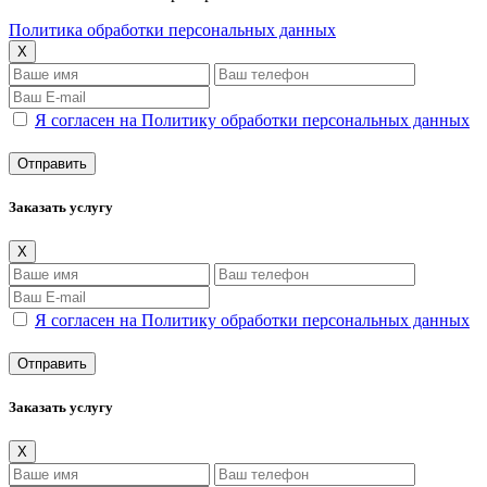
Политика обработки персональных данных
X
Я согласен на Политику обработки персональных данных
Заказать услугу
X
Я согласен на Политику обработки персональных данных
Заказать услугу
X