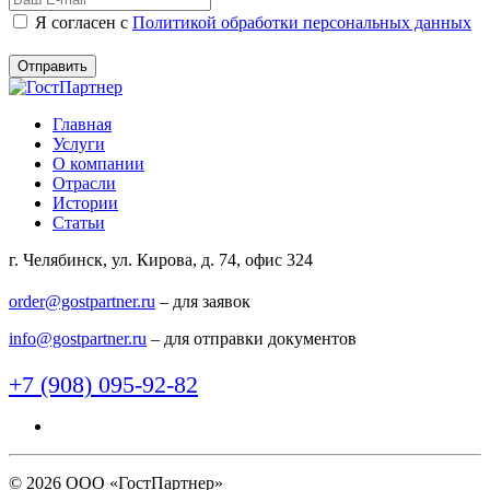
Я согласен c
Политикой обработки персональных данных
Главная
Услуги
О компании
Отрасли
Истории
Статьи
г. Челябинск, ул. Кирова, д. 74, офис 324
order@gostpartner.ru
– для заявок
info@gostpartner.ru
– для отправки документов
+7 (908) 095-92-82
© 2026 ООО «ГостПартнер»