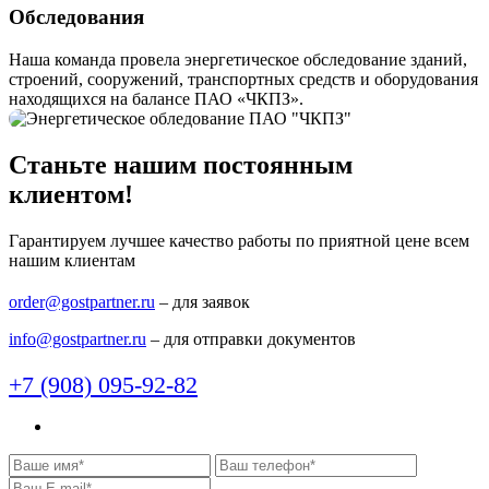
Обследования
Наша команда провела энергетическое обследование зданий,
строений, сооружений, транспортных средств и оборудования
находящихся на балансе ПАО «ЧКПЗ».
Станьте нашим постоянным
клиентом!
Гарантируем лучшее качество работы по приятной цене всем
нашим клиентам
order@gostpartner.ru
– для заявок
info@gostpartner.ru
– для отправки документов
+7 (908) 095-92-82