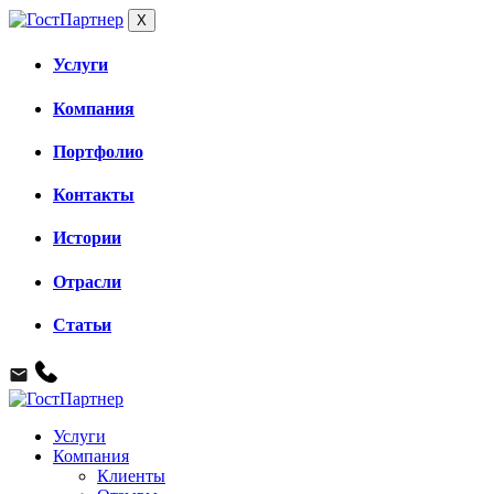
X
Услуги
Компания
Портфолио
Контакты
Истории
Отрасли
Статьи
Услуги
Компания
Клиенты