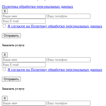
Политика обработки персональных данных
X
Я согласен на Политику обработки персональных данных
Заказать услугу
X
Я согласен на Политику обработки персональных данных
Заказать услугу
X