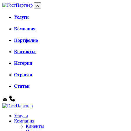
X
Услуги
Компания
Портфолио
Контакты
Истории
Отрасли
Статьи
Услуги
Компания
Клиенты