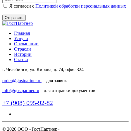
Я согласен c
Политикой обработки персональных данных
Главная
Услуги
О компании
Отрасли
Истории
Статьи
г. Челябинск, ул. Кирова, д. 74, офис 324
order@gostpartner.ru
– для заявок
info@gostpartner.ru
– для отправки документов
+7 (908) 095-92-82
© 2026 ООО «ГостПартнер»