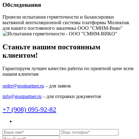
Обследования
Провели испытания герметичности и балансировки
вытяжной вентиляционной системы платформы Моликпак
для нашего постоянного заказчика ООО "СМНМ-Вико"
Станьте нашим постоянным
клиентом!
Гарантируем лучшее качество работы по приятной цене всем
нашим клиентам
order@gostpartner.ru
– для заявок
info@gostpartner.ru
– для отправки документов
+7 (908) 095-92-82