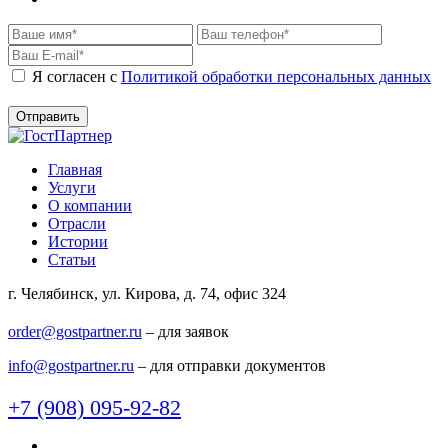
Я согласен c
Политикой обработки персональных данных
Главная
Услуги
О компании
Отрасли
Истории
Статьи
г. Челябинск, ул. Кирова, д. 74, офис 324
order@gostpartner.ru
– для заявок
info@gostpartner.ru
– для отправки документов
+7 (908) 095-92-82