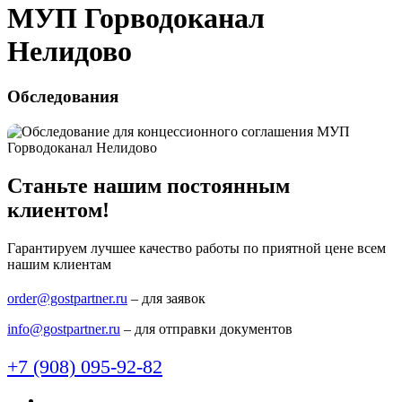
МУП Горводоканал
Нелидово
Обследования
Станьте нашим постоянным
клиентом!
Гарантируем лучшее качество работы по приятной цене всем
нашим клиентам
order@gostpartner.ru
– для заявок
info@gostpartner.ru
– для отправки документов
+7 (908) 095-92-82