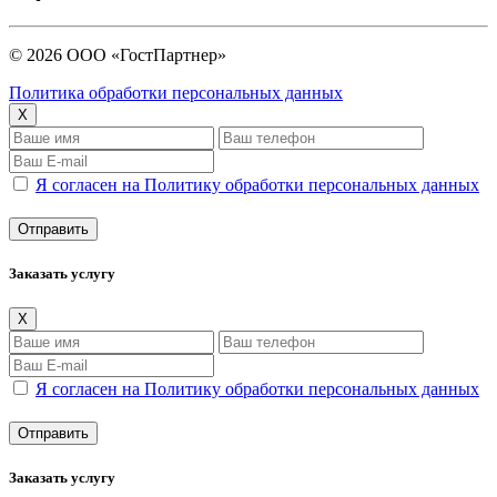
© 2026 ООО «ГостПартнер»
Политика обработки персональных данных
X
Я согласен на Политику обработки персональных данных
Заказать услугу
X
Я согласен на Политику обработки персональных данных
Заказать услугу