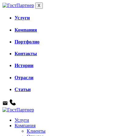
X
Услуги
Компания
Портфолио
Контакты
Истории
Отрасли
Статьи
Услуги
Компания
Клиенты