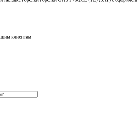
нашим клиентам