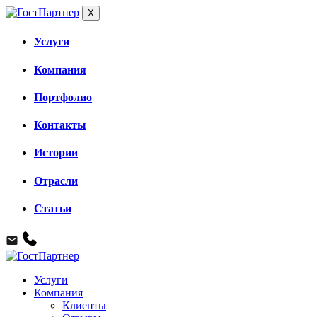
X
Услуги
Компания
Портфолио
Контакты
Истории
Отрасли
Статьи
Услуги
Компания
Клиенты