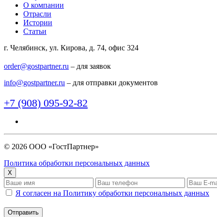
О компании
Отрасли
Истории
Статьи
г. Челябинск, ул. Кирова, д. 74, офис 324
order@gostpartner.ru
– для заявок
info@gostpartner.ru
– для отправки документов
+7 (908) 095-92-82
© 2026 ООО «ГостПартнер»
Политика обработки персональных данных
X
Я согласен на Политику обработки персональных данных