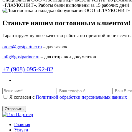
«ГЛАУКОНИТ». Работы были выполнены за 15 рабочих дней
Станьте нашим постоянным клиентом!
Гарантируем лучшее качество работы по приятной цене всем 
order@gostpartner.ru
– для заявок
info@gostpartner.ru
– для отправки документов
+7 (908) 095-92-82
Я согласен c
Политикой обработки персональных данных
Главная
Услуги