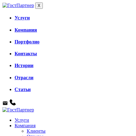
X
Услуги
Компания
Портфолио
Контакты
Истории
Отрасли
Статьи
Услуги
Компания
Клиенты