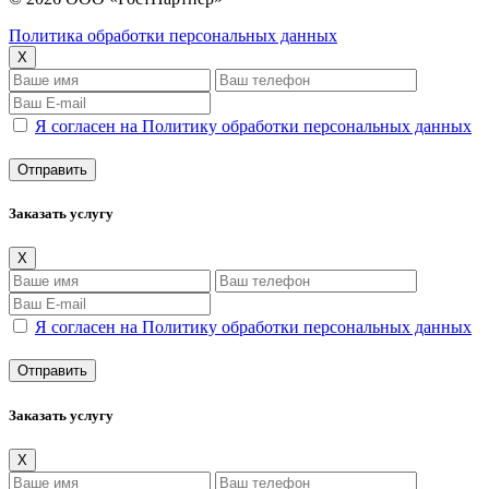
Политика обработки персональных данных
X
Я согласен на Политику обработки персональных данных
Заказать услугу
X
Я согласен на Политику обработки персональных данных
Заказать услугу
X